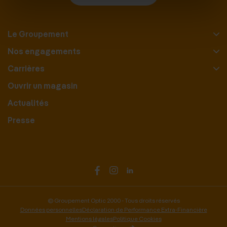
Le Groupement
Nos engagements
Carrières
Ouvrir un magasin
Actualités
Presse
© Groupement Optic 2000 - Tous droits réservés
Données personnelles
Déclaration de Performance Extra-Financière
Mentions légales
Politique Cookies