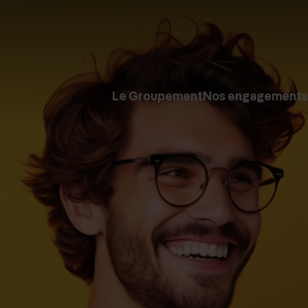
Le Groupement
Nos engagements