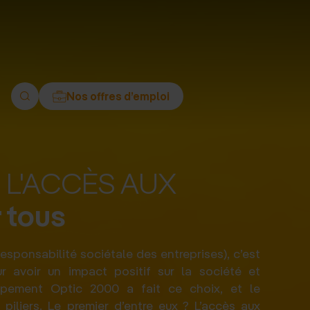
ment
Nos offres d’emploi
 L'ACCÈS AUX
 tous
esponsabilité sociétale des entreprises), c’est
r avoir un impact positif sur la société et
upement Optic 2000 a fait ce choix, et le
 piliers. Le premier d’entre eux ? L’accès aux