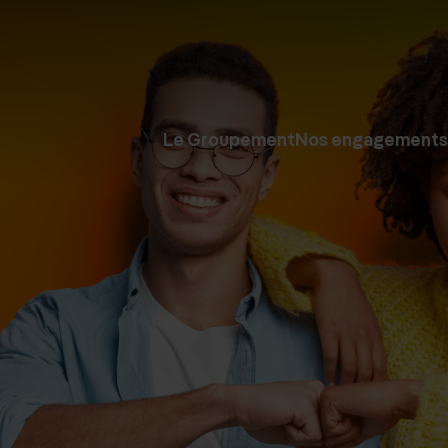
Le Groupement
Nos engagements