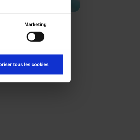
Marketing
oriser tous les cookies