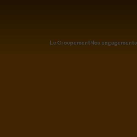
Le Groupement
Nos engagements