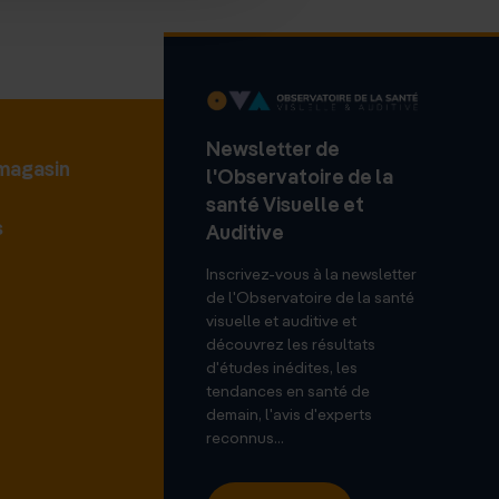
Newsletter de
 magasin
l'Observatoire de la
santé Visuelle et
s
Auditive
Inscrivez-vous à la newsletter
de l'Observatoire de la santé
visuelle et auditive et
découvrez les résultats
d'études inédites, les
tendances en santé de
demain, l'avis d'experts
reconnus...