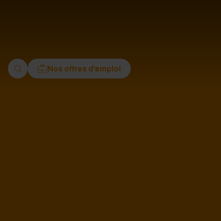
ment
Nos offres d’emploi