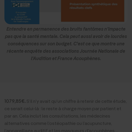
Entendre en permanence des bruits fantômes n’impacte
pas que la santé mentale. Cela peut aussi avoir de lourdes
conséquences sur son budget. C’est ce que montre une
récente enquête des associations Journée Nationale de
l’Audition et France Acouphènes.
1079,85€.
S’il n’y avait qu’un chiffre à retenir de cette étude,
ce serait celui-là : le reste à charge moyen par patient et
par an. Cela inclut les consultations, les médecines
alternatives comme l’ostéopathie ou l’acupuncture,
l’appareillage auditif et les masqueurs d’acouphènes…