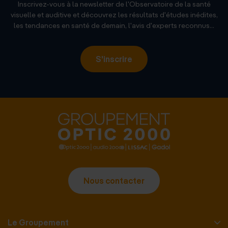
Inscrivez-vous à la newsletter de l'Observatoire de la santé
visuelle et auditive et découvrez les résultats d'études inédites,
les tendances en santé de demain, l'avis d'experts reconnus...
S'inscrire
Nous contacter
Le Groupement