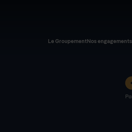
Le Groupement
Nos engagements