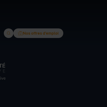
ment
Nos offres d’emploi