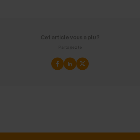
Cet article vous a plu ?
Partagez le