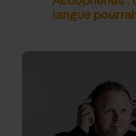
langue pourrai