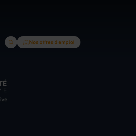
ment
Nos offres d’emploi