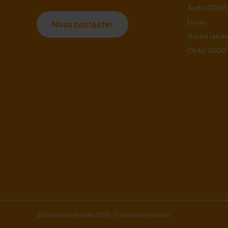
Audio 2000
Lissac
Nous contacter
Gadol les I
Optic 2000 
© Groupement Optic 2000 - Tous droits réservés