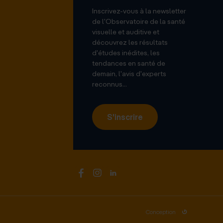
Inscrivez-vous à la newsletter
de l'Observatoire de la santé
visuelle et auditive et
découvrez les résultats
d'études inédites, les
tendances en santé de
demain, l'avis d'experts
reconnus...
S'inscrire
Conception