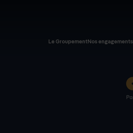
Le Groupement
Nos engagements