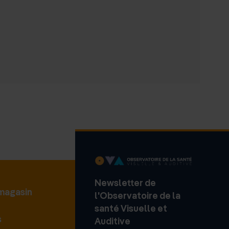
Newsletter de
 magasin
l'Observatoire de la
santé Visuelle et
s
Auditive