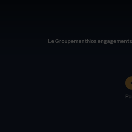
Le Groupement
Nos engagements