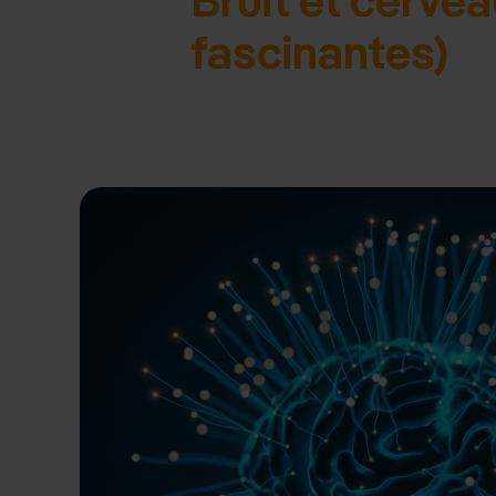
fascinantes)