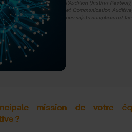
l’Audition (Institut Pasteur
et Communication Auditive,
ces sujets complexes et fas
incipale mission de votre éq
ive ?