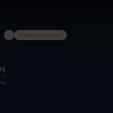
ment
Nos offres d’emploi