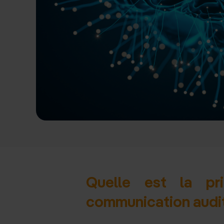
Quelle est la pr
communication audit