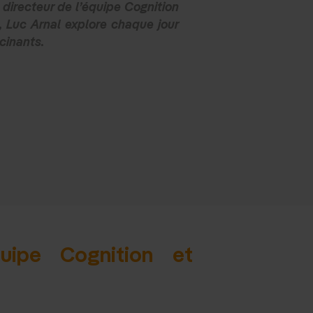
), directeur de l’équipe Cognition
 Luc Arnal explore chaque jour
cinants.
uipe Cognition et