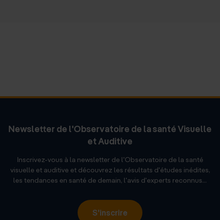
Newsletter de l'Observatoire de la santé Visuelle
et Auditive
Inscrivez-vous à la newsletter de l'Observatoire de la santé
visuelle et auditive et découvrez les résultats d'études inédites,
les tendances en santé de demain, l'avis d'experts reconnus...
S'inscrire