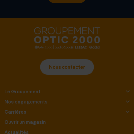
Nous contacter
Le Groupement
Nos engagements
Carrières
Ouvrir un magasin
Actualités