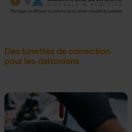
d'accueil
Des lunettes de correction
pour les daltoniens