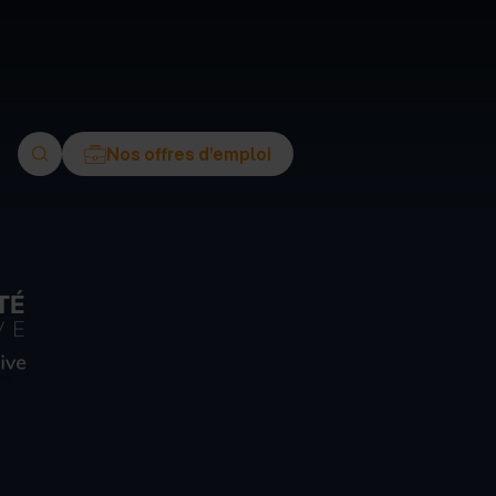
ment
Nos offres d’emploi