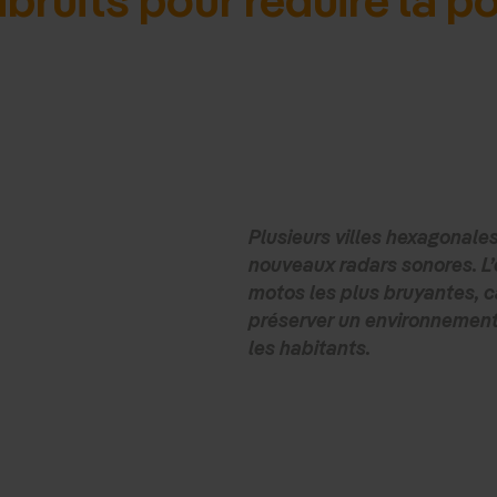
Plusieurs villes hexagonale
nouveaux radars sonores. L’o
motos les plus bruyantes, c
préserver un environnement 
les habitants.