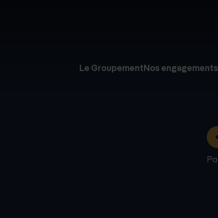
Le Groupement
Nos engagements