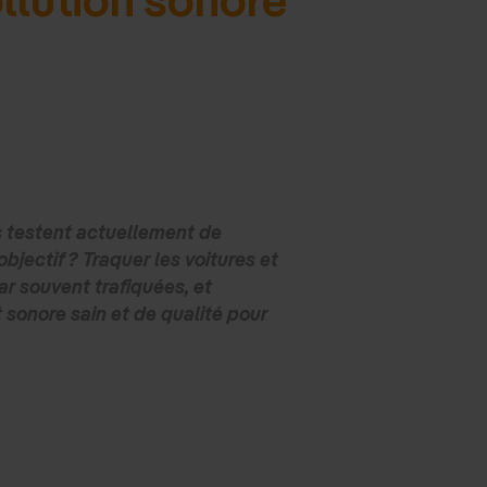
s testent actuellement de
bjectif ? Traquer les voitures et
ar souvent trafiquées, et
sonore sain et de qualité pour