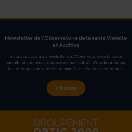
Newsletter de l'Observatoire de la santé Visuelle
et Auditive
Inscrivez-vous à la newsletter de l'Observatoire de la santé
visuelle et auditive et découvrez les résultats d'études inédites,
les tendances en santé de demain, l'avis d'experts reconnus...
S'inscrire