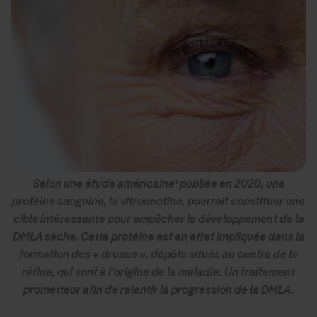
Selon une étude américaine¹ publiée en 2020, une
protéine sanguine, la vitronectine, pourrait constituer une
cible intéressante pour empêcher le développement de la
DMLA sèche. Cette protéine est en effet impliquée dans la
formation des « drusen », dépôts situés au centre de la
rétine, qui sont à l’origine de la maladie. Un traitement
prometteur afin de ralentir la progression de la DMLA.