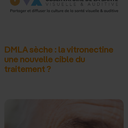
d'accueil
DMLA sèche : la vitronectine
une nouvelle cible du
traitement ?