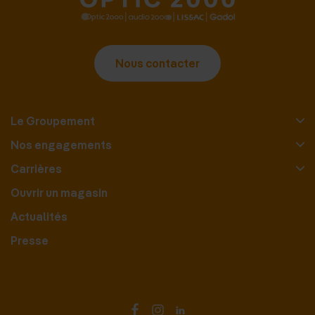
Nous contacter
Le Groupement
Nos engagements
Carrières
Ouvrir un magasin
Actualités
Presse