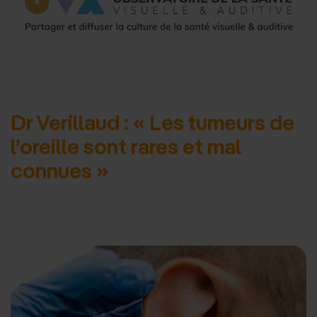
d'accueil
Dr Verillaud : « Les tumeurs de
l’oreille sont rares et mal
connues »