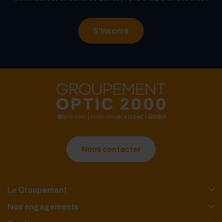
S'inscrire
Nous contacter
Le Groupement
Nos engagements