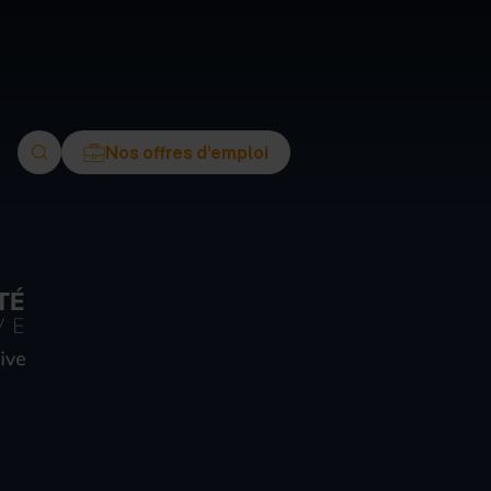
ment
Nos offres d’emploi