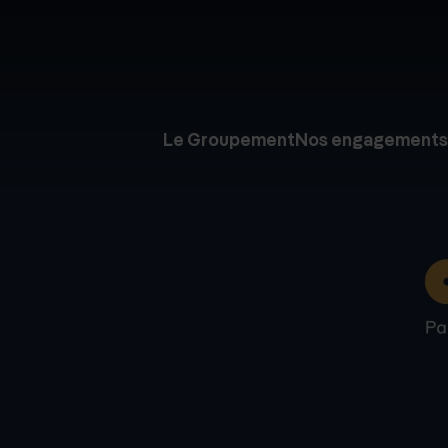
Le Groupement
Nos engagements