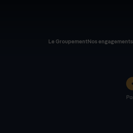
Le Groupement
Nos engagements