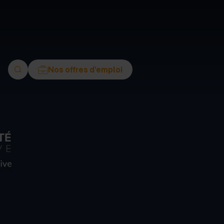
ment
Nos offres d’emploi