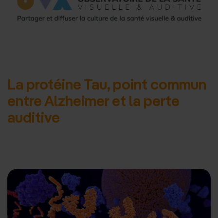
d'accueil
La protéine Tau, point commun
entre Alzheimer et la perte
auditive