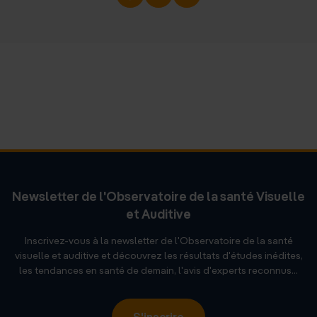
Newsletter de l'Observatoire de la santé Visuelle
et Auditive
Inscrivez-vous à la newsletter de l'Observatoire de la santé
visuelle et auditive et découvrez les résultats d'études inédites,
les tendances en santé de demain, l'avis d'experts reconnus...
S'inscrire