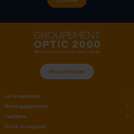
Nous contacter
Le Groupement
Nos engagements
Carrières
Ouvrir un magasin