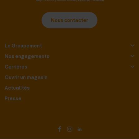
Nous contacter
Le Groupement
Nos engagements
Carrières
Ouvrir un magasin
Actualités
Presse