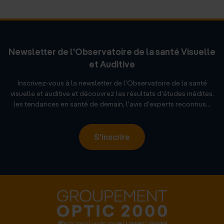
Newsletter de l'Observatoire de la santé Visuelle
et Auditive
Inscrivez-vous à la newsletter de l'Observatoire de la santé
visuelle et auditive et découvrez les résultats d'études inédites,
les tendances en santé de demain, l'avis d'experts reconnus...
S'inscrire