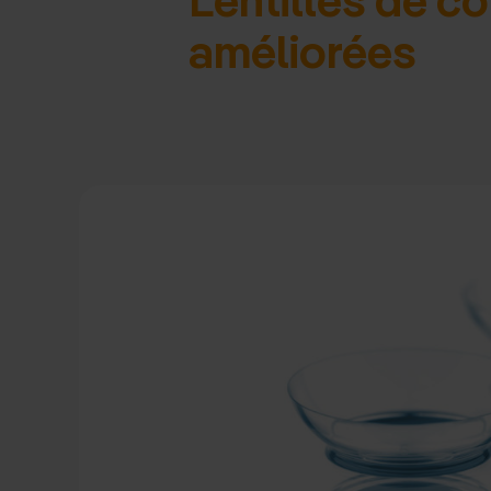
améliorées