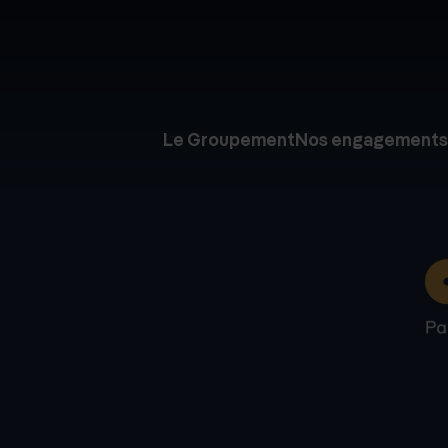
Le Groupement
Nos engagements