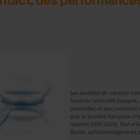
Les lentilles de contact cor
troubles réfractifs (myopie
presbytie) et leur potentiel 
que la Société française d’
rapport 2019-2020. Tour d’ho
Bloise, ophtalmologiste et 