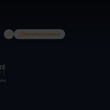
ment
Nos offres d’emploi