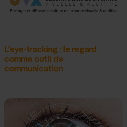
d'accueil
L’eye-tracking : le regard
comme outil de
communication