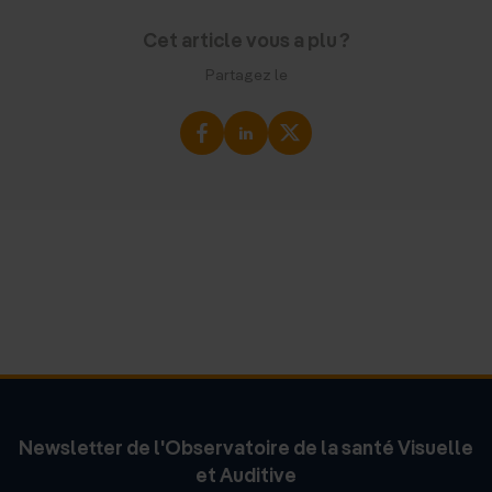
Cet article vous a plu ?
Partagez le
Newsletter de l'Observatoire de la santé Visuelle
et Auditive