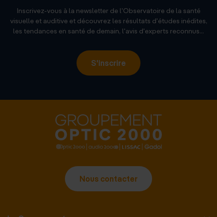
Inscrivez-vous à la newsletter de l'Observatoire de la santé
visuelle et auditive et découvrez les résultats d'études inédites,
les tendances en santé de demain, l'avis d'experts reconnus...
S'inscrire
Nous contacter