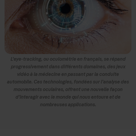
L’eye-tracking, ou oculométrie en français, se répand
progressivement dans différents domaines, des jeux
vidéo à la médecine en passant par la conduite
automobile. Ces technologies, fondées sur l’analyse des
mouvements oculaires, offrent une nouvelle façon
d’interagir avec le monde qui nous entoure et de
nombreuses applications.