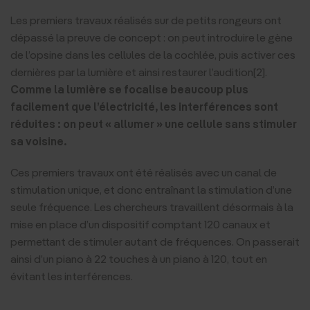
Les premiers travaux réalisés sur de petits rongeurs ont
dépassé la preuve de concept : on peut introduire le gène
de l’opsine dans les cellules de la cochlée, puis activer ces
dernières par la lumière et ainsi restaurer l’audition[2].
Comme la lumière se focalise beaucoup plus
facilement que l’électricité, les interférences sont
réduites : on peut « allumer » une cellule sans stimuler
sa voisine.
Ces premiers travaux ont été réalisés avec un canal de
stimulation unique, et donc entraînant la stimulation d’une
seule fréquence. Les chercheurs travaillent désormais à la
mise en place d’un dispositif comptant 120 canaux et
permettant de stimuler autant de fréquences. On passerait
ainsi d’un piano à 22 touches à un piano à 120, tout en
évitant les interférences.