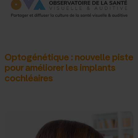
d'accueil
Optogénétique : nouvelle piste
pour améliorer les implants
cochléaires