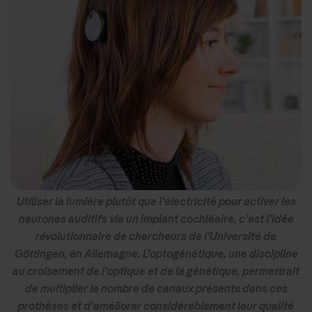
Utiliser la lumière plutôt que l’électricité pour activer les
neurones auditifs via un implant cochléaire, c’est l’idée
révolutionnaire de chercheurs de l’Université de
Göttingen, en Allemagne. L’optogénétique, une discipline
au croisement de l’optique et de la génétique, permettrait
de multiplier le nombre de canaux présents dans ces
prothèses et d’améliorer considérablement leur qualité