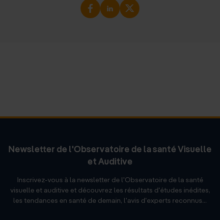
Newsletter de l'Observatoire de la santé Visuelle
et Auditive
Inscrivez-vous à la newsletter de l'Observatoire de la santé
visuelle et auditive et découvrez les résultats d'études inédites,
les tendances en santé de demain, l'avis d'experts reconnus...