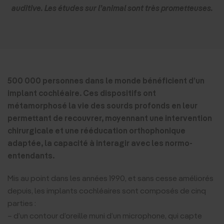
auditive. Les études sur l’animal sont très prometteuses.
500 000 personnes dans le monde bénéficient d’un
implant cochléaire. Ces dispositifs ont
métamorphosé la vie des sourds profonds en leur
permettant de recouvrer, moyennant une intervention
chirurgicale et une rééducation orthophonique
adaptée, la capacité à interagir avec les normo-
entendants.
Mis au point dans les années 1990, et sans cesse améliorés
depuis, les implants cochléaires sont composés de cinq
parties :
– d’un contour d’oreille muni d’un microphone, qui capte