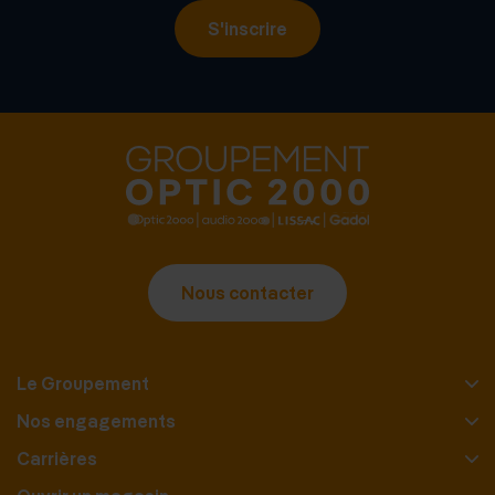
S'inscrire
Nous contacter
Le Groupement
Nos engagements
Carrières