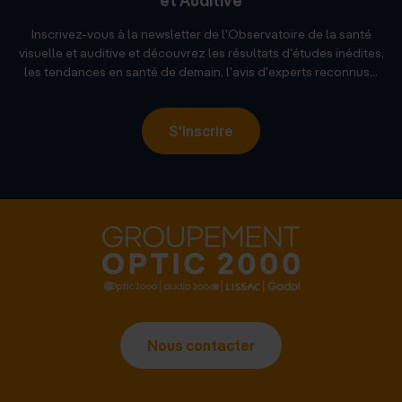
et Auditive
Inscrivez-vous à la newsletter de l'Observatoire de la santé
visuelle et auditive et découvrez les résultats d'études inédites,
les tendances en santé de demain, l'avis d'experts reconnus...
S'inscrire
Nous contacter