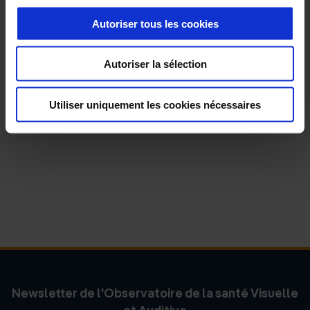
Autoriser tous les cookies
Cet article vous a plu ?
Partagez le
Autoriser la sélection
Utiliser uniquement les cookies nécessaires
Newsletter de l'Observatoire de la santé Visuelle