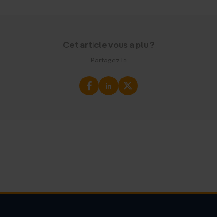
Cet article vous a plu ?
Partagez le