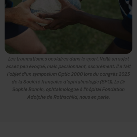
Les traumatismes oculaires dans le sport. Voilà un sujet
assez peu évoqué, mais passionnant, assurément. Il a fait
l’objet d’un symposium Optic 2000 lors du congrès 2023
de la Société française d’ophtalmologie (SFO). Le Dr
Sophie Bonnin, ophtalmologue à l’hôpital Fondation
Adolphe de Rothschild, nous en parle.