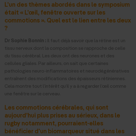
L’un des thèmes abordés dans le symposium
était « L’œil, fenêtre ouverte sur les
commotions ». Quel est le lien entre les deux
?
Dr Sophie Bonnin :
Il faut déjà savoir que la rétine est un
tissu nerveux dont la composition se rapproche de celle
du tissu cérébral. Les deux ont des neurones et des
cellules gliales. Par ailleurs, on sait que certaines
pathologies neuro-inflammatoires et neurodégénératives
entraînent des modifications des épaisseurs rétiniennes.
Cela montre tout l’intérêt qu’il y a à regarder l’œil comme
une fenêtre sur le cerveau.
Les commotions cérébrales, qui sont
aujourd’hui plus prises au sérieux, dans le
rugby notamment, pourraient-elles
bénéficier d’un biomarqueur situé dans les