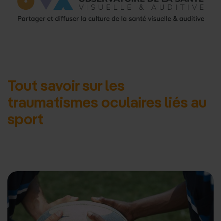
d'accueil
Tout savoir sur les
traumatismes oculaires liés au
sport