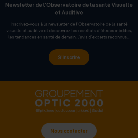
Newsletter de l'Observatoire de la santé Visuelle
et Auditive
Inscrivez-vous à la newsletter de l'Observatoire de la santé
visuelle et auditive et découvrez les résultats d'études inédites,
les tendances en santé de demain, l'avis d'experts reconnus...
S'inscrire
Nous contacter