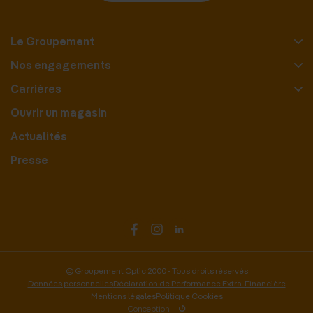
Le Groupement
Nos engagements
Carrières
Ouvrir un magasin
Actualités
Presse
© Groupement Optic 2000 - Tous droits réservés
Données personnelles
Déclaration de Performance Extra-Financière
Mentions légales
Politique Cookies
Conception