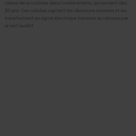
ciliées de la cochlée dans l’oreille interne, qui survient dès
30 ans. Ces cellules captent les vibrations sonores et les
transforment en signal électrique transmis au cerveau par
le nerf auditif.