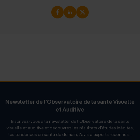
Newsletter de l'Observatoire de la santé Visuelle
et Auditive
Inscrivez-vous à la newsletter de l'Observatoire de la santé
visuelle et auditive et découvrez les résultats d'études inédites,
les tendances en santé de demain, l'avis d'experts reconnus...