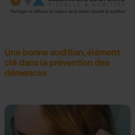
d'accueil
Une bonne audition, élément
clé dans la prévention des
démences