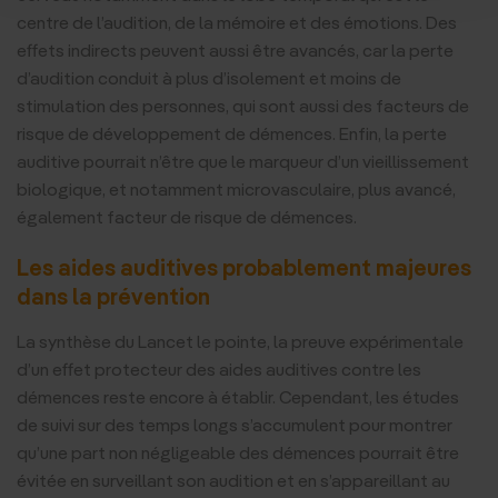
centre de l’audition, de la mémoire et des émotions. Des
effets indirects peuvent aussi être avancés, car la perte
d’audition conduit à plus d’isolement et moins de
stimulation des personnes, qui sont aussi des facteurs de
risque de développement de démences. Enfin, la perte
auditive pourrait n’être que le marqueur d’un vieillissement
biologique, et notamment microvasculaire, plus avancé,
également facteur de risque de démences.
Les aides auditives probablement majeures
dans la prévention
La synthèse du Lancet le pointe, la preuve expérimentale
d’un effet protecteur des aides auditives contre les
démences reste encore à établir. Cependant, les études
de suivi sur des temps longs s’accumulent pour montrer
qu’une part non négligeable des démences pourrait être
évitée en surveillant son audition et en s’appareillant au