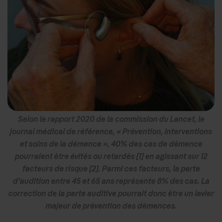
Selon le rapport 2020 de la commission du Lancet, le
journal médical de référence, « Prévention, interventions
et soins de la démence », 40% des cas de démence
pourraient être évités ou retardés [1] en agissant sur 12
facteurs de risque [2]. Parmi ces facteurs, la perte
d’audition entre 45 et 65 ans représente 8% des cas. La
correction de la perte auditive pourrait donc être un levier
majeur de prévention des démences.