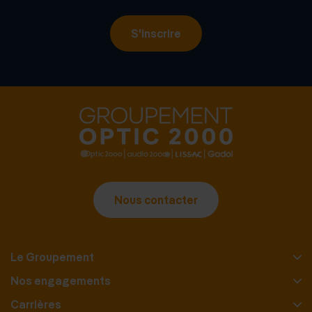
S'inscrire
Nous contacter
Le Groupement
Nos engagements
Carrières