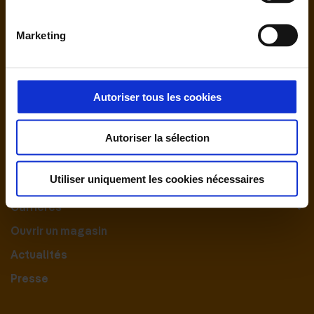
Marketing
Autoriser tous les cookies
Nous contacter
Autoriser la sélection
Le Groupement
Utiliser uniquement les cookies nécessaires
Nos engagements
Carrières
Ouvrir un magasin
Actualités
Presse