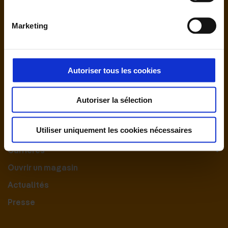
Marketing
Autoriser tous les cookies
Nous contacter
Autoriser la sélection
Le Groupement
Utiliser uniquement les cookies nécessaires
Nos engagements
Carrières
Ouvrir un magasin
Actualités
Presse