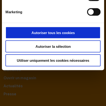
Marketing
Autoriser tous les cookies
Nous contacter
Autoriser la sélection
Le Groupement
Utiliser uniquement les cookies nécessaires
Nos engagements
Carrières
Ouvrir un magasin
Actualités
Presse