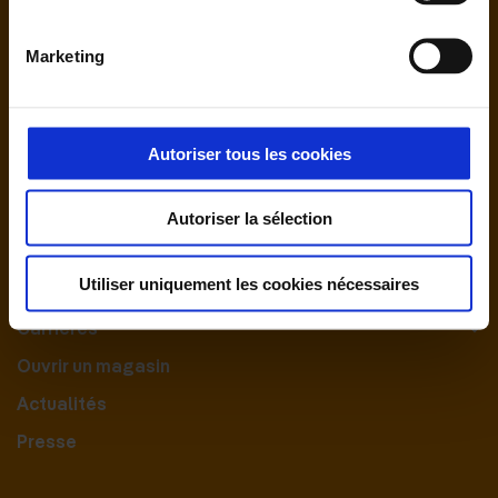
Marketing
Autoriser tous les cookies
Nous contacter
Autoriser la sélection
Le Groupement
Utiliser uniquement les cookies nécessaires
Nos engagements
Carrières
Ouvrir un magasin
Actualités
Presse