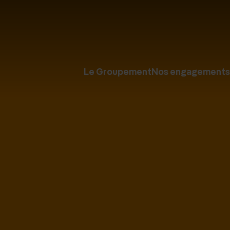
Le Groupement
Nos engagements