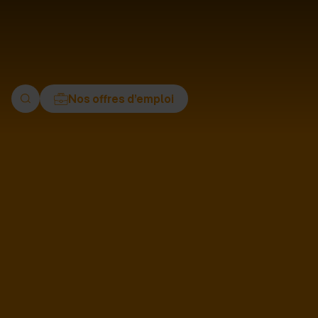
ment
Nos offres d’emploi