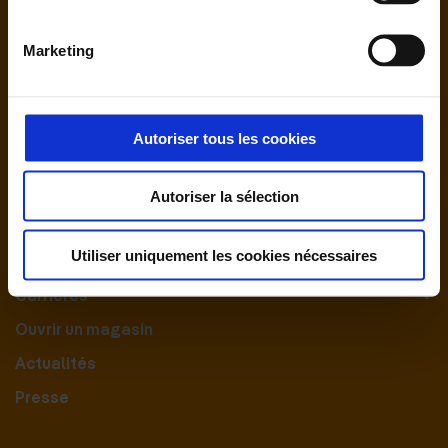
Marketing
Autoriser tous les cookies
Nous contacter
Autoriser la sélection
Le Groupement
Utiliser uniquement les cookies nécessaires
Nos engagements
Carrières
Ouvrir un magasin
Actualités
Presse