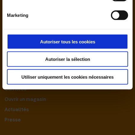
Marketing
Autoriser tous les cookies
Nous contacter
Autoriser la sélection
Le Groupement
Utiliser uniquement les cookies nécessaires
Nos engagements
Carrières
Ouvrir un magasin
Actualités
Presse