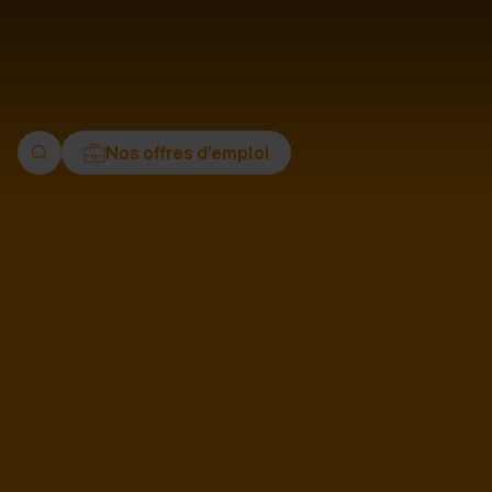
ment
Nos offres d’emploi