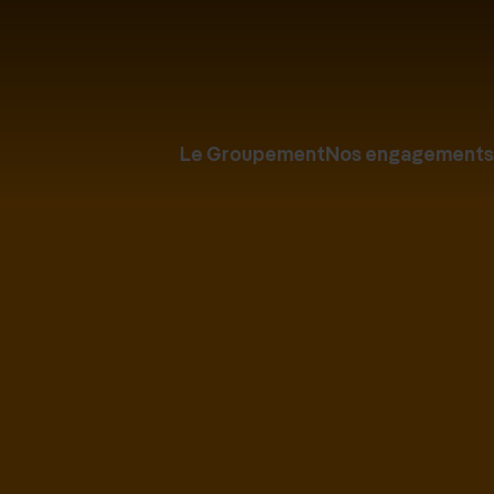
Le Groupement
Nos engagements