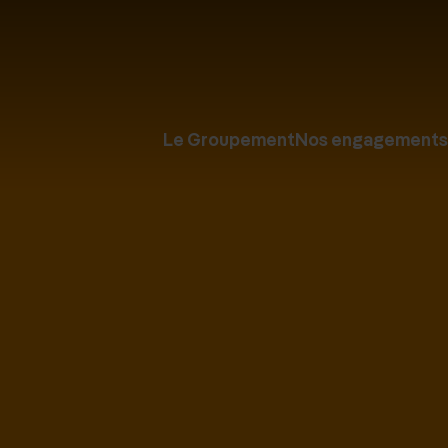
Le Groupement
Nos engagements