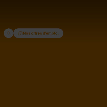
ment
Nos offres d’emploi