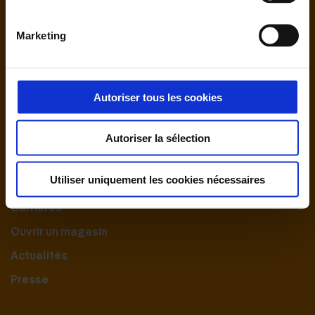
Marketing
Autoriser tous les cookies
Nous contacter
Autoriser la sélection
Le Groupement
Utiliser uniquement les cookies nécessaires
Nos engagements
Carrières
Ouvrir un magasin
Actualités
Presse