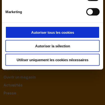
Marketing
Autoriser tous les cookies
Nous contacter
Autoriser la sélection
Le Groupement
Utiliser uniquement les cookies nécessaires
Nos engagements
Carrières
Ouvrir un magasin
Actualités
Presse