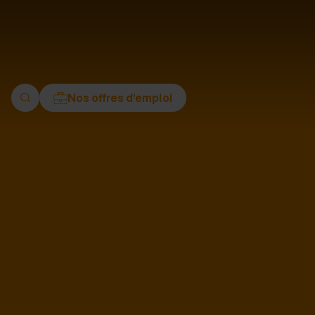
ment
Nos offres d’emploi