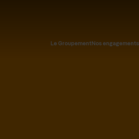
Le Groupement
Nos engagements