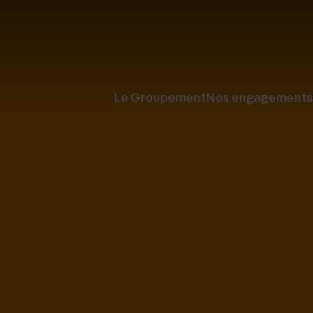
Le Groupement
Nos engagements