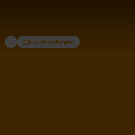
ment
Nos offres d’emploi