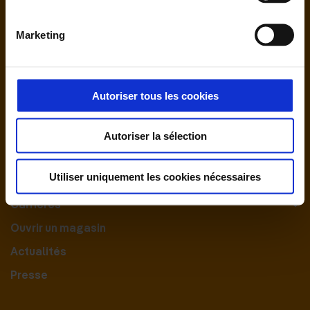
Marketing
Autoriser tous les cookies
Nous contacter
Autoriser la sélection
Le Groupement
Utiliser uniquement les cookies nécessaires
Nos engagements
Carrières
Ouvrir un magasin
Actualités
Presse