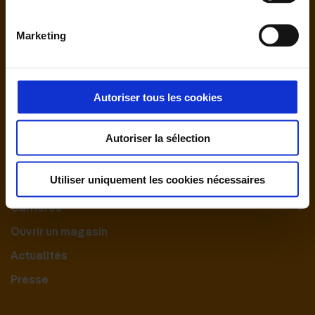
Marketing
Autoriser tous les cookies
Nous contacter
Autoriser la sélection
Le Groupement
Utiliser uniquement les cookies nécessaires
Nos engagements
Carrières
Ouvrir un magasin
Actualités
Presse