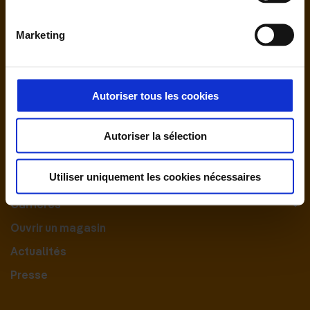
Marketing
Autoriser tous les cookies
Nous contacter
Autoriser la sélection
Le Groupement
Utiliser uniquement les cookies nécessaires
Nos engagements
Carrières
Ouvrir un magasin
Actualités
Presse