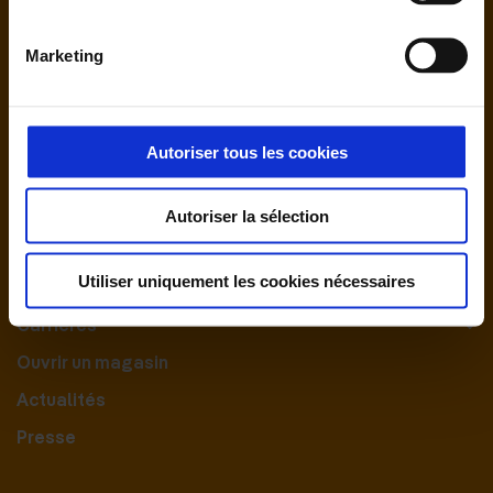
Marketing
Autoriser tous les cookies
Nous contacter
Autoriser la sélection
Le Groupement
Utiliser uniquement les cookies nécessaires
Nos engagements
Carrières
Ouvrir un magasin
Actualités
Presse