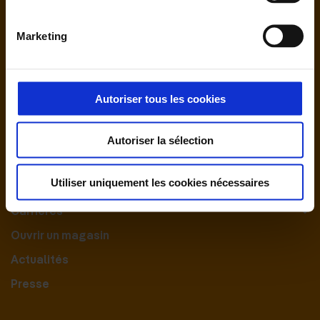
Marketing
Autoriser tous les cookies
Nous contacter
Autoriser la sélection
Le Groupement
Utiliser uniquement les cookies nécessaires
Nos engagements
Carrières
Ouvrir un magasin
Actualités
Presse