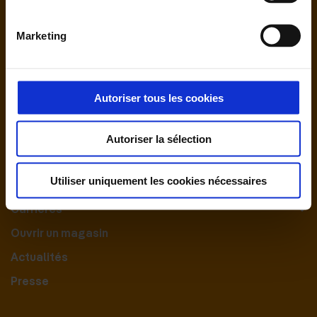
Marketing
Autoriser tous les cookies
Nous contacter
Autoriser la sélection
Le Groupement
Utiliser uniquement les cookies nécessaires
Nos engagements
Carrières
Ouvrir un magasin
Actualités
Presse