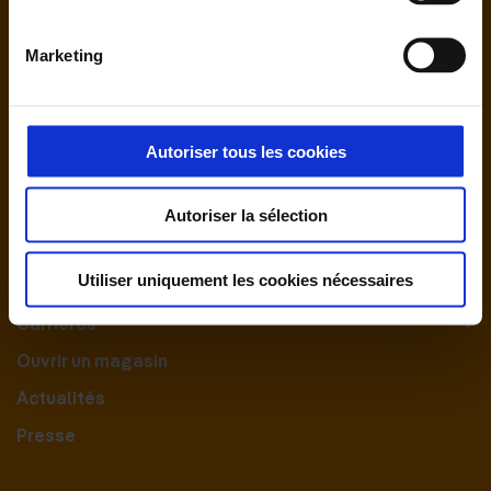
Marketing
Autoriser tous les cookies
Nous contacter
Autoriser la sélection
Le Groupement
Utiliser uniquement les cookies nécessaires
Nos engagements
Carrières
Ouvrir un magasin
Actualités
Presse