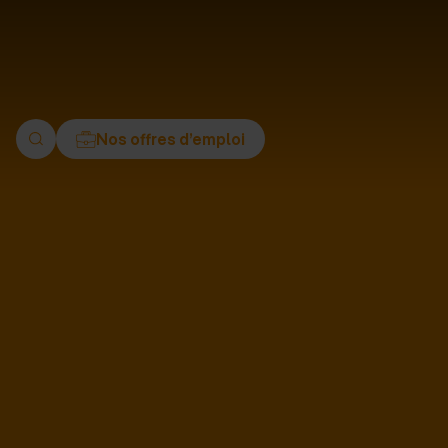
ment
Nos offres d’emploi