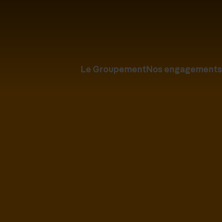
Le Groupement
Nos engagements