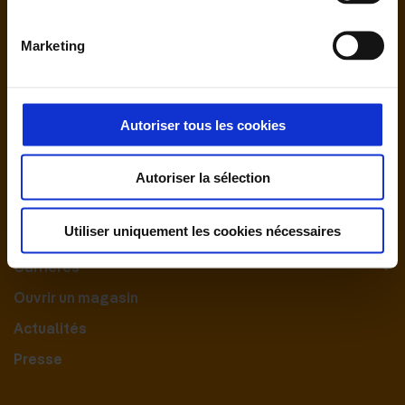
Marketing
Autoriser tous les cookies
Nous contacter
Autoriser la sélection
Le Groupement
Utiliser uniquement les cookies nécessaires
Nos engagements
Carrières
Ouvrir un magasin
Actualités
Presse