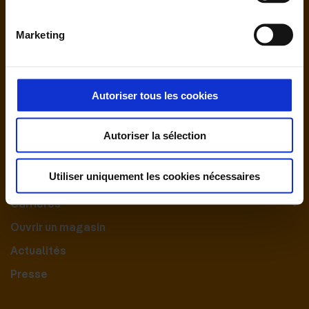
Marketing
Autoriser tous les cookies
Nous contacter
Autoriser la sélection
Le Groupement
Utiliser uniquement les cookies nécessaires
Nos engagements
Carrières
Ouvrir un magasin
Actualités
Presse