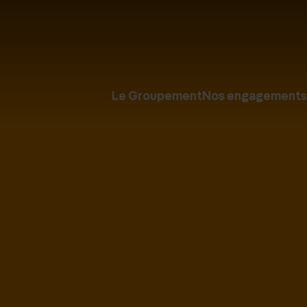
Le Groupement
Nos engagements