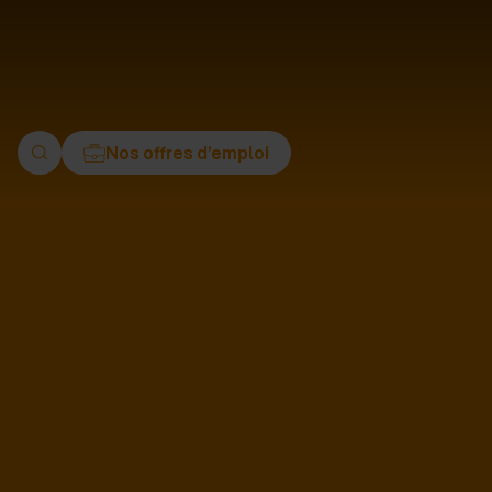
ment
Nos offres d’emploi