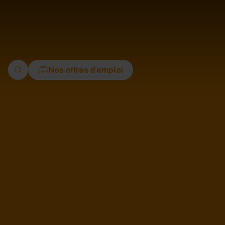
ment
Nos offres d’emploi