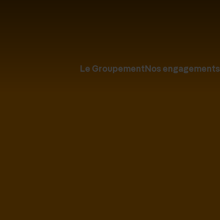
Le Groupement
Nos engagements