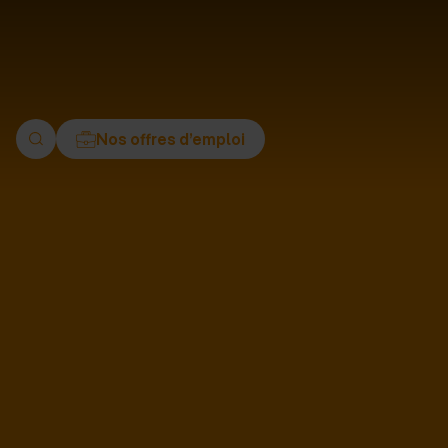
ment
Nos offres d’emploi