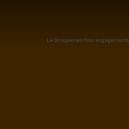
Le Groupement
Nos engagements